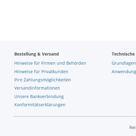
Bestellung & Versand
Technische
Hinweise für Firmen und Behörden
Grundlagen
Hinweise für Privatkunden
Anwendungs
Ihre Zahlungsmöglichkeiten
Versandinformationen
Unsere Bankverbindung
Konformitätserklärungen
Rei