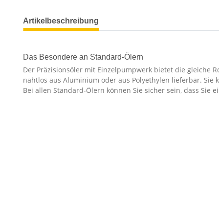
Artikelbeschreibung
Das Besondere an Standard-Ölern
Der Präzisionsöler mit Einzelpumpwerk bietet die gleiche R
nahtlos aus Aluminium oder aus Polyethylen lieferbar. Sie
Bei allen Standard-Ölern können Sie sicher sein, dass Sie 