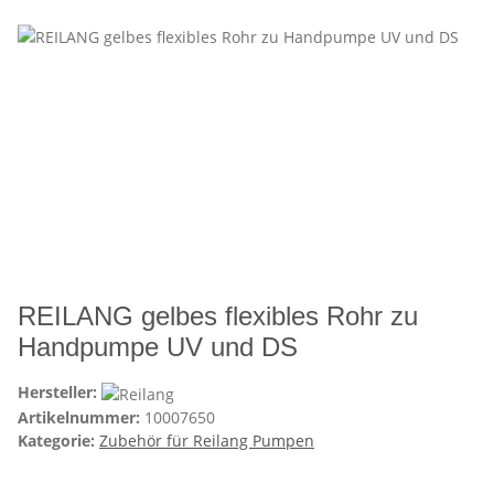
REILANG gelbes flexibles Rohr zu
Handpumpe UV und DS
Hersteller:
Artikelnummer:
10007650
Kategorie:
Zubehör für Reilang Pumpen