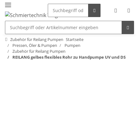
Zubehör für Reilang Pumpen
Startseite
Pressen, Öler & Pumpen
Pumpen
Zubehör für Reilang Pumpen
REILANG gelbes flexibles Rohr zu Handpumpe UV und DS