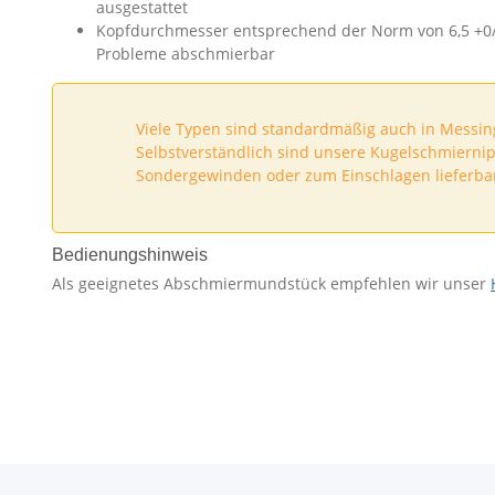
ausgestattet
Kopfdurchmesser entsprechend der Norm von 6,5 +0
Probleme abschmierbar
Viele Typen sind standardmäßig auch in Messing
Selbstverständlich sind unsere Kugelschmiernip
Sondergewinden oder zum Einschlagen lieferba
Bedienungshinweis
Als geeignetes Abschmiermundstück empfehlen wir unser