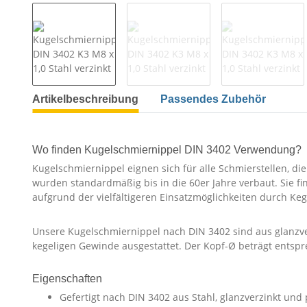
Artikelbeschreibung
Passendes Zubehör
Wo finden Kugelschmiernippel DIN 3402 Verwendung?
Kugelschmiernippel eignen sich für alle Schmierstellen, d
wurden standardmäßig bis in die 60er Jahre verbaut. Sie 
aufgrund der vielfältigeren Einsatzmöglichkeiten durch Ke
Unsere Kugelschmiernippel nach DIN 3402 sind aus glanzve
kegeligen Gewinde ausgestattet. Der Kopf-Ø beträgt entspr
Eigenschaften
Gefertigt nach DIN 3402 aus Stahl, glanzverzinkt und