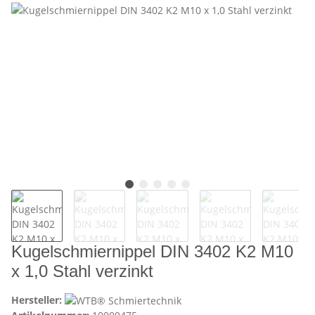
Kugelschmiernippel DIN 3402 K2 M10
x 1,0 Stahl verzinkt
Hersteller: