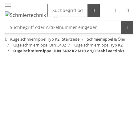
Kugelschmiernippel Typ K2
Startseite
Schmiernippel & Öler
Kugelschmiernippel DIN 3402
Kugelschmiernippel Typ K2
Kugelschmiernippel DIN 3402 K2 M10 x 1,0 Stahl verzinkt