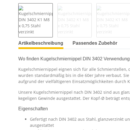
Artikelbeschreibung
Passendes Zubehör
Wo finden Kugelschmiernippel DIN 3402 Verwendung
Kugelschmiernippel eignen sich für alle Schmierstellen,
wurden standardmäßig bis in die 60er Jahre verbaut. Si
aufgrund der vielfältigeren Einsatzmöglichkeiten durch 
Unsere Kugelschmiernippel nach DIN 3402 sind aus glanz
kegeligen Gewinde ausgestattet. Der Kopf-Ø beträgt ents
Eigenschaften
Gefertigt nach DIN 3402 aus Stahl, glanzverzinkt u
ausgestattet