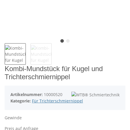
Kombi-Mundstück für Kugel und
Trichterschmiernippel
Artikelnummer:
10000520
Kategorie:
Für Trichterschmiernippel
Gewinde
Preis auf Anfrage