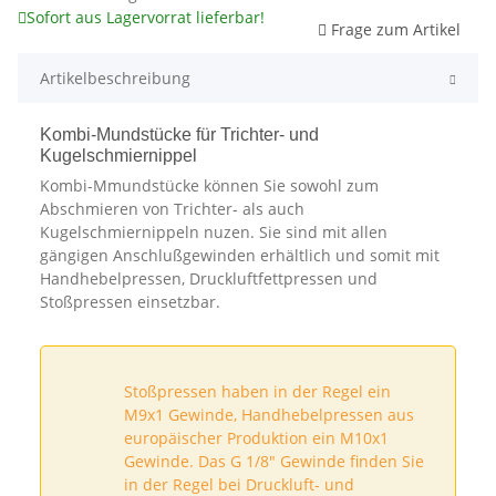
Sofort aus Lagervorrat lieferbar!
Frage zum Artikel
Artikelbeschreibung
Kombi-Mundstücke für Trichter- und
Kugelschmiernippel
Kombi-Mmundstücke können Sie sowohl zum
Abschmieren von Trichter- als auch
Kugelschmiernippeln nuzen. Sie sind mit allen
gängigen Anschlußgewinden erhältlich und somit mit
Handhebelpressen, Druckluftfettpressen und
Stoßpressen einsetzbar.
Stoßpressen haben in der Regel ein
M9x1 Gewinde, Handhebelpressen aus
europäischer Produktion ein M10x1
Gewinde. Das G 1/8" Gewinde finden Sie
in der Regel bei Druckluft- und