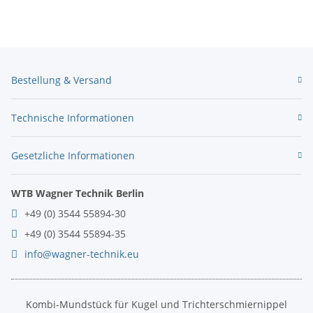
Bestellung & Versand
Technische Informationen
Gesetzliche Informationen
WTB Wagner Technik Berlin
+49 (0) 3544 55894-30
+49 (0) 3544 55894-35
info@wagner-technik.eu
Kombi-Mundstück für Kugel und Trichterschmiernippel