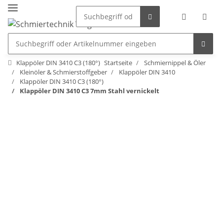
Klappöler DIN 3410 C3 (180°)
Startseite
Schmiernippel & Öler
Kleinöler & Schmierstoffgeber
Klappöler DIN 3410
Klappöler DIN 3410 C3 (180°)
Klappöler DIN 3410 C3 7mm Stahl vernickelt