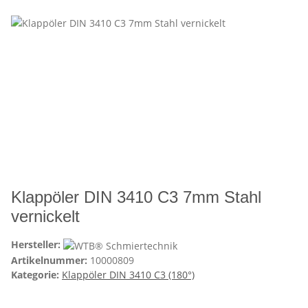
Klappöler DIN 3410 C3 7mm Stahl
vernickelt
Hersteller:
Artikelnummer:
10000809
Kategorie:
Klappöler DIN 3410 C3 (180°)