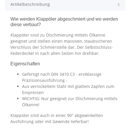
Artikelbeschreibung
Wie werden Klappöler abgeschmiert und wo werden
diese verbaut?
Klappöler sind zu Ölschmierung mittels Ölkanne
geeignet und stellen einen massiven, staubsicheren
Verschluss der Schmierstelle dar. Der Selbstschluss-
Federdeckel in nach allen Seiten hin drehbar.
Eigenschaften
Gefertigt nach DIN 3410 C3 - erstklassige
Präzisionsausführung -
Aus vernickeltem Stahl mit glattem Zapfen zum
Einpressen
WICHTIG: Nur geeignet zur Ölschmierung mittels
Ölkanne!
Klappöler sind auch in einer 90° abgewinkelten
Ausführung oder mit Gewinde lieferbar!