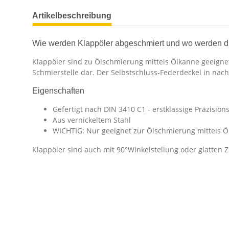
Artikelbeschreibung
Wie werden Klappöler abgeschmiert und wo werden d
Klappöler sind zu Ölschmierung mittels Ölkanne geeignet
Schmierstelle dar. Der Selbstschluss-Federdeckel in nach
Eigenschaften
Gefertigt nach DIN 3410 C1 - erstklassige Präzisio
Aus vernickeltem Stahl
WICHTIG: Nur geeignet zur Ölschmierung mittels Ö
Klappöler sind auch mit 90°Winkelstellung oder glatten 