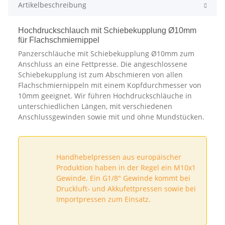
Artikelbeschreibung
Hochdruckschlauch mit Schiebekupplung Ø10mm
für Flachschmiernippel
Panzerschläuche mit Schiebekupplung Ø10mm zum
Anschluss an eine Fettpresse. Die angeschlossene
Schiebekupplung ist zum Abschmieren von allen
Flachschmiernippeln mit einem Kopfdurchmesser von
10mm geeignet. Wir führen Hochdruckschläuche in
unterschiedlichen Längen, mit verschiedenen
Anschlussgewinden sowie mit und ohne Mundstücken.
Handhebelpressen aus europäischer
Produktion haben in der Regel ein M10x1
Gewinde. Ein G1/8" Gewinde kommt bei
Druckluft- und Akkufettpressen sowie bei
Importpressen zum Einsatz.