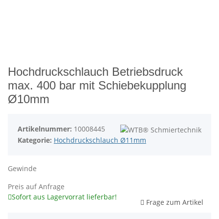
Hochdruckschlauch Betriebsdruck
max. 400 bar mit Schiebekupplung
Ø10mm
Artikelnummer:
10008445
Kategorie:
Hochdruckschlauch Ø11mm
Gewinde
Preis auf Anfrage
Sofort aus Lagervorrat lieferbar!
Frage zum Artikel