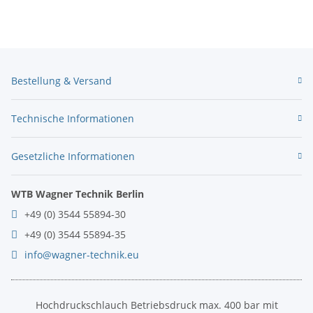
Bestellung & Versand
Technische Informationen
Gesetzliche Informationen
WTB Wagner Technik Berlin
+49 (0) 3544 55894-30
+49 (0) 3544 55894-35
info@wagner-technik.eu
Hochdruckschlauch Betriebsdruck max. 400 bar mit