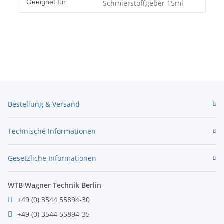
Geeignet für:
Schmierstoffgeber 15ml
Bestellung & Versand
Technische Informationen
Gesetzliche Informationen
WTB Wagner Technik Berlin
+49 (0) 3544 55894-30
+49 (0) 3544 55894-35