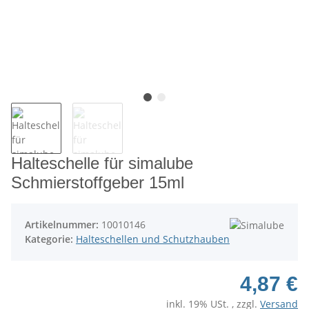
Halteschelle für simalube
Schmierstoffgeber 15ml
Artikelnummer:
10010146
Kategorie:
Halteschellen und Schutzhauben
4,87 €
inkl. 19% USt. , zzgl.
Versand