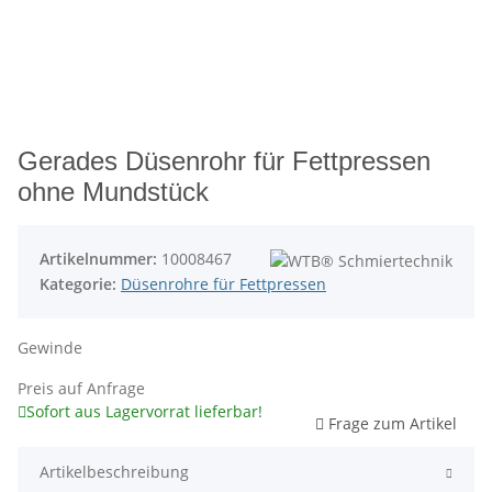
Gerades Düsenrohr für Fettpressen
ohne Mundstück
Artikelnummer:
10008467
Kategorie:
Düsenrohre für Fettpressen
Gewinde
Preis auf Anfrage
Sofort aus Lagervorrat lieferbar!
Frage zum Artikel
Artikelbeschreibung