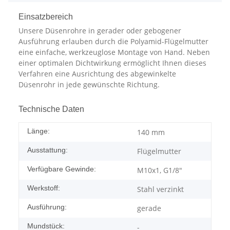
Einsatzbereich
Unsere Düsenrohre in gerader oder gebogener
Ausführung erlauben durch die Polyamid-Flügelmutter
eine einfache, werkzeuglose Montage von Hand. Neben
einer optimalen Dichtwirkung ermöglicht Ihnen dieses
Verfahren eine Ausrichtung des abgewinkelte
Düsenrohr in jede gewünschte Richtung.
Technische Daten
Länge:
140 mm
Ausstattung:
Flügelmutter
Verfügbare Gewinde:
M10x1, G1/8"
Werkstoff:
Stahl verzinkt
Ausführung:
gerade
Mundstück:
-