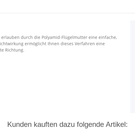
erlauben durch die Polyamid-Flügelmutter eine einfache,
chtwirkung ermöglicht Ihnen dieses Verfahren eine
te Richtung.
Kunden kauften dazu folgende Artikel: