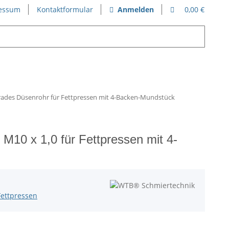
essum
Kontaktformular
Anmelden
0,00 €
ades Düsenrohr für Fettpressen mit 4-Backen-Mundstück
M10 x 1,0 für Fettpressen mit 4-
Fettpressen