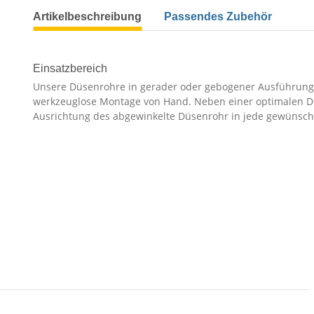
Artikelbeschreibung
Passendes Zubehör
Einsatzbereich
Unsere Düsenrohre in gerader oder gebogener Ausführung 
werkzeuglose Montage von Hand. Neben einer optimalen Di
Ausrichtung des abgewinkelte Düsenrohr in jede gewünsch