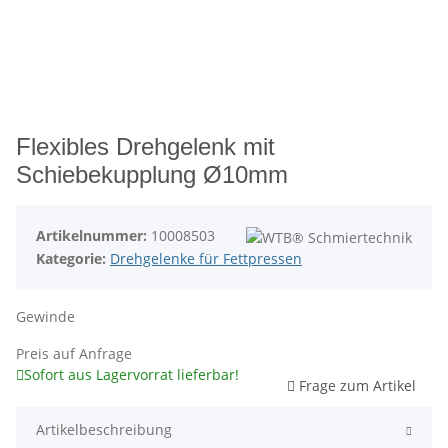
Flexibles Drehgelenk mit
Schiebekupplung Ø10mm
Artikelnummer:
10008503
Kategorie:
Drehgelenke für Fettpressen
Gewinde
Preis auf Anfrage
Sofort aus Lagervorrat lieferbar!
Frage zum Artikel
Artikelbeschreibung