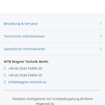
Bestellung & Versand
Technische Informationen
Gesetzliche Informationen
WTB Wagner Technik Berlin
+49 (0) 3544 55894-30
+49 (0) 3544 55894-35
info@wagner-technik.eu
Flexibles Drehgelenk mit Schiebekupplung Ø10mm
Powered by
JTL-Shop