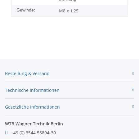
Gewinde:
M8 x 1,25
Bestellung & Versand
Technische Informationen
Gesetzliche Informationen
WTB Wagner Technik Berlin
+49 (0) 3544 55894-30