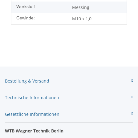
Werkstoff:
Messing
Gewinde:
M10 x 1,0
Bestellung & Versand
Technische Informationen
Gesetzliche Informationen
WTB Wagner Technik Berlin