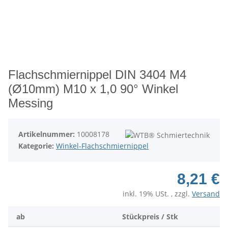
Flachschmiernippel DIN 3404 M4
(Ø10mm) M10 x 1,0 90° Winkel
Messing
Artikelnummer:
10008178
Kategorie:
Winkel-Flachschmiernippel
8,21 €
inkl. 19% USt. , zzgl.
Versand
ab
Stückpreis / Stk