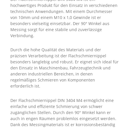
hochwertiges Produkt für den Einsatz in verschiedenen
technischen Anwendungen. Mit einem Durchmesser
von 10mm und einem M10 x 1,0 Gewinde ist er
besonders vielseitig einsetzbar. Der 90° Winkel aus
Messing sorgt für eine stabile und zuverlässige
Verbindung.
Durch die hohe Qualität des Materials und der
präzisen Verarbeitung ist der Flachschmiernippel
besonders langlebig und robust. Er eignet sich ideal für
den Einsatz in Maschinenbau, Fahrzeugtechnik und
anderen industriellen Bereichen, in denen
regelmäßiges Schmieren von Komponenten
erforderlich ist.
Der Flachschmiernippel DIN 3404 M4 ermöglicht eine
einfache und effiziente Schmierung von schwer
zugänglichen Stellen. Durch den 90° Winkel kann er
auch in engen Räumen problemlos eingesetzt werden.
Dank des Messingmaterials ist er korrosionsbeständig