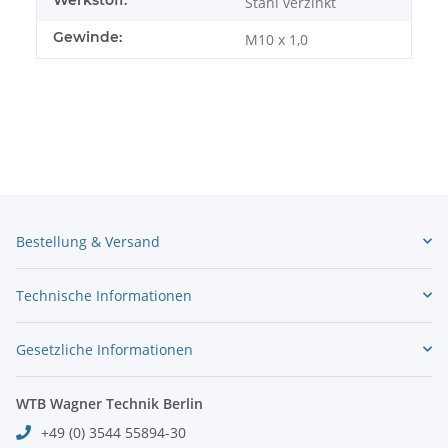
Stahl verzinkt
Gewinde:
M10 x 1,0
Bestellung & Versand
Technische Informationen
Gesetzliche Informationen
WTB Wagner Technik Berlin
+49 (0) 3544 55894-30