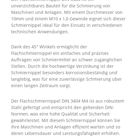
unverzichtbares Bauteil für die Schmierung von
Maschinen und Anlagen. Mit einem Durchmesser von
10mm und einem M10 x 1,0 Gewinde eignet sich dieser
Schmiernippel ideal für den Einsatz in verschiedenen
technischen Anwendungen.
Dank des 45° Winkels ermöglicht der
Flachschmiernippel ein einfaches und präzises
Auftragen von Schmiermittel an schwer zugänglichen
Stellen. Durch die hochwertige Verzinkung ist der
Schmiernippel besonders korrosionsbeständig und
langlebig, was für eine zuverlässige Schmierung über
einen langen Zeitraum sorgt.
Der Flachschmiernippel DIN 3404 M4 ist aus robustem
Stahl gefertigt und entspricht den geltenden DIN-
Normen, was eine hohe Qualität und Sicherheit
gewährleistet. Mit diesem Schmiernippel können Sie
Ihre Maschinen und Anlagen effizient warten und so
deren Lebensdauer und Leistungsfähigkeit erhöhen.