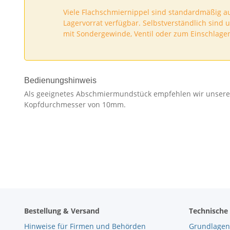
Viele Flachschmiernippel sind standardmäßig auc
Lagervorrat verfügbar. Selbstverständlich sind
mit Sondergewinde, Ventil oder zum Einschlagen
Bedienungshinweis
Als geeignetes Abschmiermundstück empfehlen wir unser
Kopfdurchmesser von 10mm.
Bestellung & Versand
Technische
Hinweise für Firmen und Behörden
Grundlagen