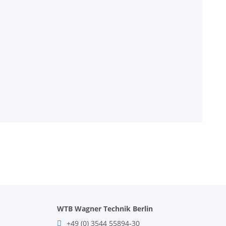
WTB Wagner Technik Berlin
+49 (0) 3544 55894-30