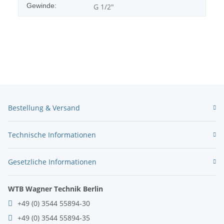
Gewinde:
G 1/2"
Bestellung & Versand
Technische Informationen
Gesetzliche Informationen
WTB Wagner Technik Berlin
+49 (0) 3544 55894-30
+49 (0) 3544 55894-35