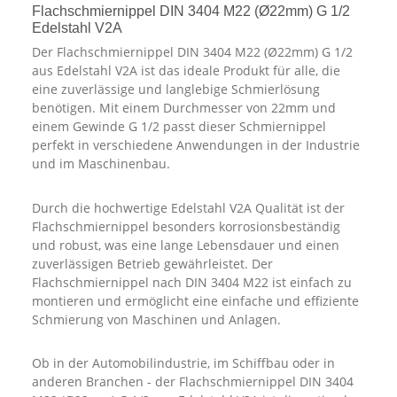
Flachschmiernippel DIN 3404 M22 (Ø22mm) G 1/2
Edelstahl V2A
Der Flachschmiernippel DIN 3404 M22 (Ø22mm) G 1/2
aus Edelstahl V2A ist das ideale Produkt für alle, die
eine zuverlässige und langlebige Schmierlösung
benötigen. Mit einem Durchmesser von 22mm und
einem Gewinde G 1/2 passt dieser Schmiernippel
perfekt in verschiedene Anwendungen in der Industrie
und im Maschinenbau.
Durch die hochwertige Edelstahl V2A Qualität ist der
Flachschmiernippel besonders korrosionsbeständig
und robust, was eine lange Lebensdauer und einen
zuverlässigen Betrieb gewährleistet. Der
Flachschmiernippel nach DIN 3404 M22 ist einfach zu
montieren und ermöglicht eine einfache und effiziente
Schmierung von Maschinen und Anlagen.
Ob in der Automobilindustrie, im Schiffbau oder in
anderen Branchen - der Flachschmiernippel DIN 3404