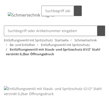
Entlüftungsventil mit Spritzschutz
Startseite
Schmiertechnik
Be- und Entlüften
Entlüftungsventil mit Spritzschutz
Entlüftungsventil mit Staub- und Spritzschutz G1/2" Stahl
verzinkt 0,2bar Öffnungsdruck