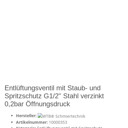
Entlüftungsventil mit Staub- und
Spritzschutz G1/2" Stahl verzinkt
0,2bar Öffnungsdruck
Hersteller:
Artikelnummer:
10000353