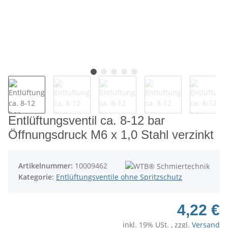
Entlüftungsventil ca. 8-12 bar
Öffnungsdruck M6 x 1,0 Stahl verzinkt
Artikelnummer:
10009462
Kategorie:
Entlüftungsventile ohne Spritzschutz
4,22 €
inkl. 19% USt. , zzgl.
Versand