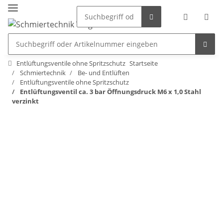
Entlüftungsventile ohne Spritzschutz
Startseite
Schmiertechnik
Be- und Entlüften
Entlüftungsventile ohne Spritzschutz
Entlüftungsventil ca. 3 bar Öffnungsdruck M6 x 1,0 Stahl
verzinkt