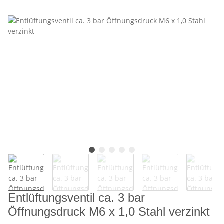
Entlüftungsventil ca. 3 bar
Öffnungsdruck M6 x 1,0 Stahl verzinkt