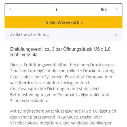
Stk
In den Warenkorb
Artikelbeschreibung
Entlüftungsventil ca. 3 bar Öffnungsdruck M6 x 1,0
Stahl verzinkt
Dieses Entlüftungsventil öffnet bei einem Druck von ca.
3 bar und ermöglicht die kontrollierte Druckentlastung
in geschlossenen Systemen. Es schützt Komponenten
vor Überdruck, verhindert Leckagen durch
überbeanspruchte Dichtungen und stabilisiert
Betriebsbedingungen in Pneumatik-, Hydraulik- und
Schmierkreisläufen.
Mit zylindrischem Anschlussgewinde M6 x 1,0 lässt sich
das Ventil platzsparend in Gehäuse, Deckel oder
Verteilerblöcke integrieren. Der verzinkte Stahlkörper