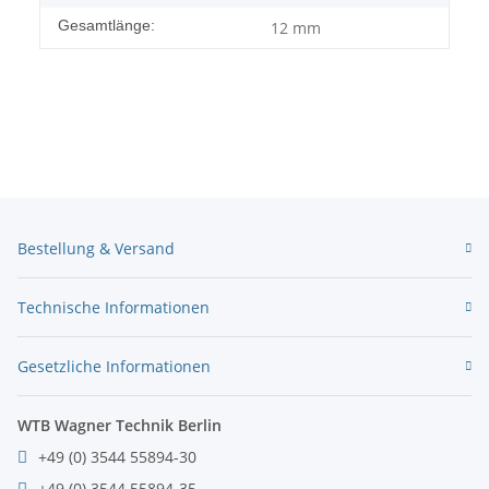
Gesamtlänge:
12 mm
Bestellung & Versand
Technische Informationen
Gesetzliche Informationen
WTB Wagner Technik Berlin
+49 (0) 3544 55894-30
+49 (0) 3544 55894-35