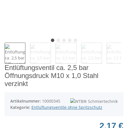
Entlüftungsventil ca. 2,5 bar
Öffnungsdruck M10 x 1,0 Stahl
verzinkt
Artikelnummer:
10000345
Kategorie:
Entlüftungsventile ohne Spritzschutz
2,17 €