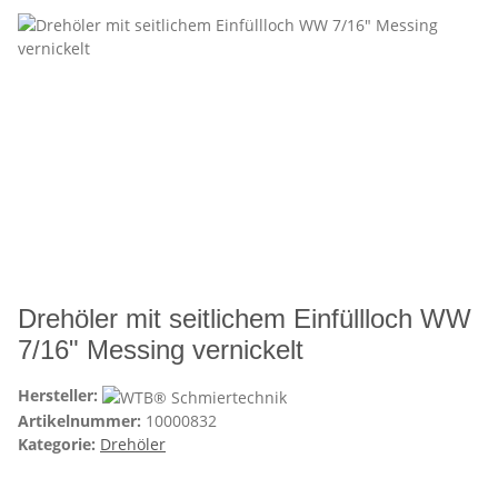
Drehöler mit seitlichem Einfüllloch WW
7/16" Messing vernickelt
Hersteller:
Artikelnummer:
10000832
Kategorie:
Drehöler