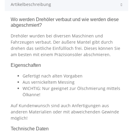
Artikelbeschreibung
Wo werden Drehöler verbaut und wie werden diese
abgeschmiert?
Drehöler wurden bei diversen Maschinen und
Fahrzeugen verbaut. Der äußere Mantel gibt durch
drehen das seitliche Einfüllloch frei. Dieses können Sie
am besten mit einem Präzisionsöler abschmieren.
Eigenschaften
Gefertigt nach alten Vorgaben
Aus vernickeltem Messing
WICHTIG: Nur geeignet zur Ölschmierung mittels
Ölkanne!
Auf Kundenwunsch sind auch Anfertigungen aus
anderen Materialien oder mit abweichenden Gewinde
möglich!
Technische Daten