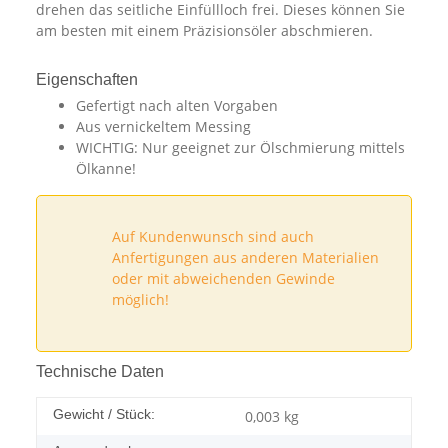
drehen das seitliche Einfüllloch frei. Dieses können Sie
am besten mit einem Präzisionsöler abschmieren.
Eigenschaften
Gefertigt nach alten Vorgaben
Aus vernickeltem Messing
WICHTIG: Nur geeignet zur Ölschmierung mittels
Ölkanne!
Auf Kundenwunsch sind auch
Anfertigungen aus anderen Materialien
oder mit abweichenden Gewinde
möglich!
Technische Daten
Gewicht / Stück:
0,003
kg