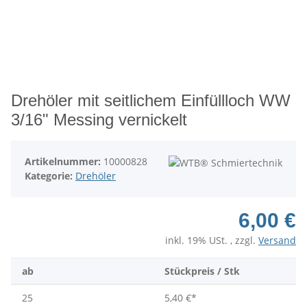
Drehöler mit seitlichem Einfüllloch WW
3/16" Messing vernickelt
Artikelnummer:
10000828
Kategorie:
Drehöler
6,00 €
inkl. 19% USt. , zzgl.
Versand
ab
Stückpreis / Stk
25
5,40 €
*