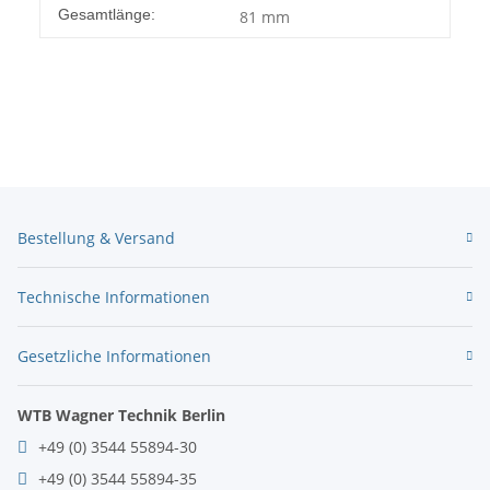
Gesamtlänge:
81 mm
Bestellung & Versand
Technische Informationen
Gesetzliche Informationen
WTB Wagner Technik Berlin
+49 (0) 3544 55894-30
+49 (0) 3544 55894-35