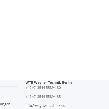
WTB Wagner Technik Berlin
+49 (0) 3544 55894-30
+49 (0) 3544 55894-35
gungen
info@wagner-technik.eu