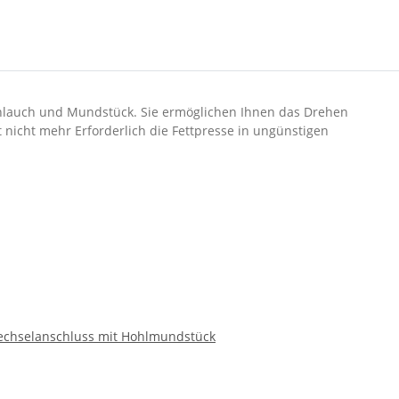
chlauch und Mundstück. Sie ermöglichen Ihnen das Drehen
t nicht mehr Erforderlich die Fettpresse in ungünstigen