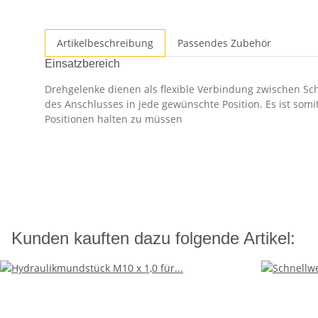
Artikelbeschreibung
Passendes Zubehör
Einsatzbereich
Drehgelenke dienen als flexible Verbindung zwischen S
des Anschlusses in jede gewünschte Position. Es ist somi
Positionen halten zu müssen
Kunden kauften dazu folgende Artikel: