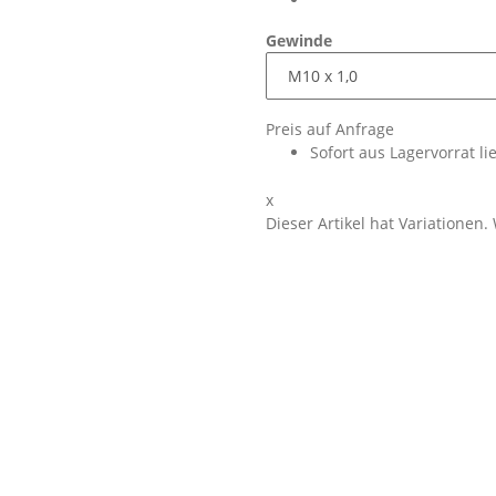
Gewinde
Preis auf Anfrage
Sofort aus Lagervorrat li
x
Dieser Artikel hat Variationen.