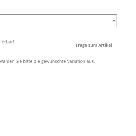
eferbar!
Frage zum Artikel
 Wählen Sie bitte die gewünschte Variation aus.