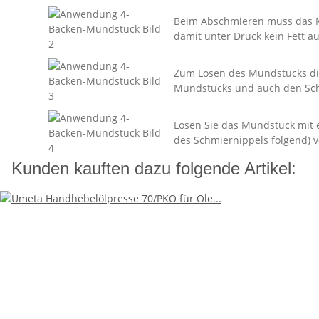
Beim Abschmieren muss das M
damit unter Druck kein Fett au
Zum Lösen des Mundstücks d
Mundstücks und auch den Sch
Lösen Sie das Mundstück mit 
des Schmiernippels folgend) 
Kunden kauften dazu folgende Artikel: