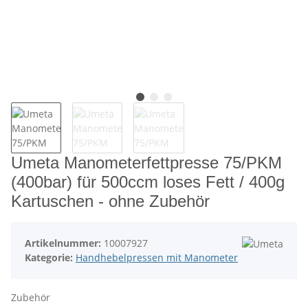
Umeta Manometerfettpresse 75/PKM
(400bar) für 500ccm loses Fett / 400g
Kartuschen - ohne Zubehör
Artikelnummer:
10007927
Kategorie:
Handhebelpressen mit Manometer
Zubehör