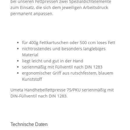
bei unseren Fettpressen zwei Spezialdichtelemente
zum Einsatz, die sich dem jeweiligen Arbeitsdruck
permanent anpassen.
für 400g Fettkartuschen oder 500 ccm loses Fett
nichtrostendes und besonders langlebiges
Material
liegt leicht und gut in der Hand
serienmäßig mit Füllventil nach DIN 1283
ergonomischer Griff aus rutschfestem, blauem
Kunststoff
Umeta Handhebelfettpresse 75/PKU serienmäßig mit
DIN-Füllventil nach DIN 1283.
Technische Daten