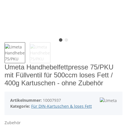
Umeta Handhebelfettpresse 75/PKU
mit Füllventil für 500ccm loses Fett /
400g Kartuschen - ohne Zubehör
Artikelnummer:
10007937
Kategorie:
Für DIN-Kartuschen & loses Fett
Zubehör