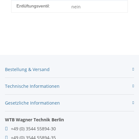
Entlüftungsventil:
nein
Bestellung & Versand
Technische Informationen
Gesetzliche Informationen
WTB Wagner Technik Berlin
+49 (0) 3544 55894-30
+49 (0) 3544 55894-35