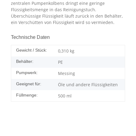
zentralen Pumpenkolbens dringt eine geringe
Flüssigkeitsmenge in das Reinigungstuch.
Überschüssige Flüssigkeit läuft zurück in den Behälter,
ein Verschütten von Flüssigkeit wird so vermieden.
Technische Daten
Gewicht / Stück:
0,310
kg
Behälter:
PE
Pumpwerk:
Messing
Geeignet für:
Öle und andere Flüssigkeiten
Füllmenge:
500 ml