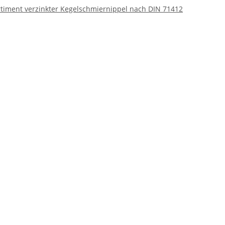
ortiment verzinkter Kegelschmiernippel nach DIN 71412