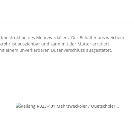
te Konstruktion des Mehrzweckölers. Der Behälter aus weichem
hr ist ausziehbar und kann mit der Mutter arretiert
mit einem unverlierbaren Düsenverschluss ausgestattet.