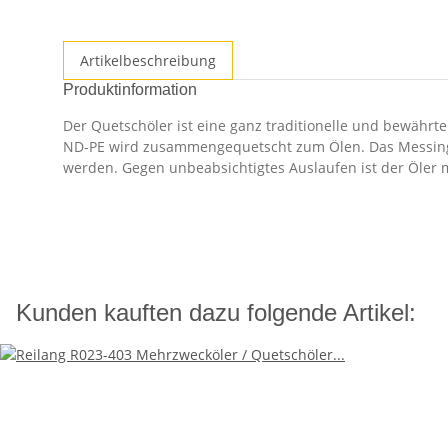
Artikelbeschreibung
Produktinformation
Der Quetschöler ist eine ganz traditionelle und bewähr
ND-PE wird zusammengequetscht zum Ölen. Das Messingro
werden. Gegen unbeabsichtigtes Auslaufen ist der Öler 
Kunden kauften dazu folgende Artikel: