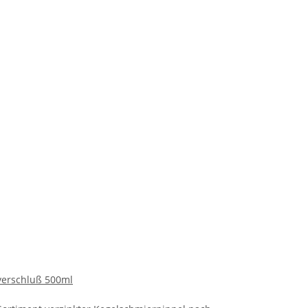
verschluß 500ml