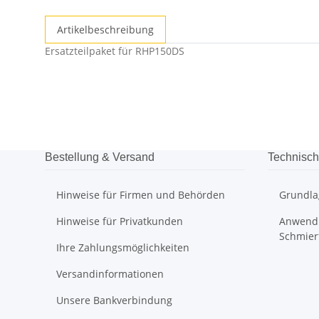
Artikelbeschreibung
Ersatzteilpaket für RHP150DS
Bestellung & Versand
Technisch
Hinweise für Firmen und Behörden
Grundla
Hinweise für Privatkunden
Anwendu
Schmier
Ihre Zahlungsmöglichkeiten
Versandinformationen
Unsere Bankverbindung