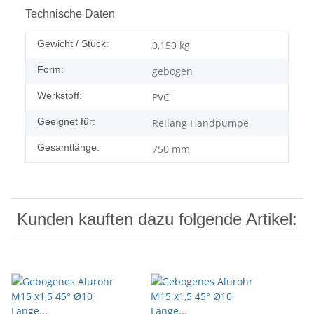
Technische Daten
Gewicht / Stück:
0,150
kg
Form:
gebogen
Werkstoff:
PVC
Geeignet für:
Reilang Handpumpe
Gesamtlänge:
750 mm
Kunden kauften dazu folgende Artikel: