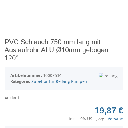
PVC Schlauch 750 mm lang mit
Auslaufrohr ALU Ø10mm gebogen
120°
Artikelnummer:
10007634
Kategorie:
Zubehör für Reilang Pumpen
Auslauf
19,87 €
inkl. 19% USt. , zzgl.
Versand