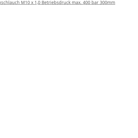
schlauch M10 x 1,0 Betriebsdruck max. 400 bar 300mm