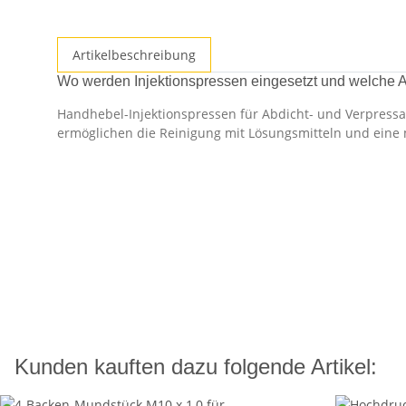
Artikelbeschreibung
Wo werden Injektionspressen eingesetzt und welche 
Handhebel-Injektionspressen für Abdicht- und Verpressa
ermöglichen die Reinigung mit Lösungsmitteln und eine
Kunden kauften dazu folgende Artikel: