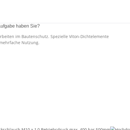
Aufgabe haben Sie?
rbeiten im Bautenschutz. Spezielle Viton-Dichtelemente
 mehrfache Nutzung.