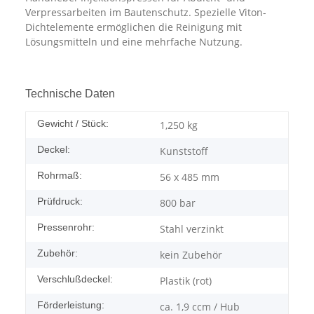
Verpressarbeiten im Bautenschutz. Spezielle Viton-
Dichtelemente ermöglichen die Reinigung mit
Lösungsmitteln und eine mehrfache Nutzung.
Technische Daten
Gewicht / Stück:
1,250
kg
Deckel:
Kunststoff
Rohrmaß:
56 x 485 mm
Prüfdruck:
800 bar
Pressenrohr:
Stahl verzinkt
Zubehör:
kein Zubehör
Verschlußdeckel:
Plastik (rot)
Förderleistung:
ca. 1,9 ccm / Hub