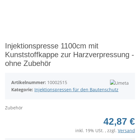
Injektionspresse 1100cm mit
Kunststoffkappe zur Harzverpressung -
ohne Zubehör
Artikelnummer:
10002515
Kategorie:
Injektionspressen für den Bautenschutz
Zubehör
42,87 €
inkl. 19% USt. , zzgl.
Versand