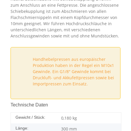
zum Anschluss an eine Fettpresse. Die angeschlossene
Schiebekupplung ist zum Abschmieren von allen
Flachschmiernippeln mit einem Kopfdurchmesser von
10mm geeignet. Wir führen Hochdruckschläuche in
unterschiedlichen Längen, mit verschiedenen
Anschlussgewinden sowie mit und ohne Mundstücken.
Handhebelpressen aus europäischer
Produktion haben in der Regel ein M10x1
Gewinde. Ein G1/8" Gewinde kommt bei
Druckluft- und Akkufettpressen sowie bei
Importpressen zum Einsatz.
Technische Daten
Gewicht / Stück:
0,180
kg
Länge:
300 mm