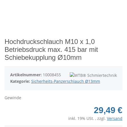
Hochdruckschlauch M10 x 1,0
Betriebsdruck max. 415 bar mit
Schiebekupplung Ø10mm
Artikelnummer:
10008455
Kategorie:
Sicherheits-Panzerschlauch Ø13mm
Gewinde
29,49 €
inkl. 19% USt. , zzgl.
Versand